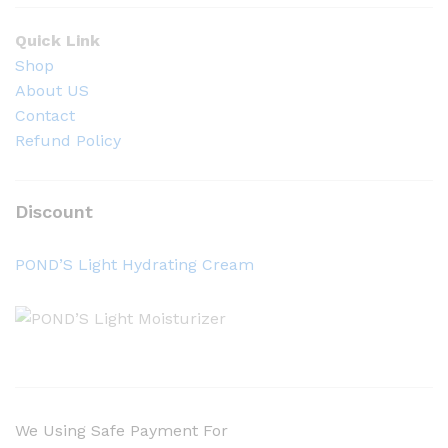
Quick Link
Shop
About US
Contact
Refund Policy
Discount
POND’S Light Hydrating Cream
We Using Safe Payment For