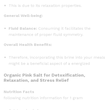
This is due to its relaxation properties.
General Well-being:
Fluid Balance:
Consuming it facilitates the
maintenance of proper fluid symmetry.
Overall Health Benefits:
Therefore, incorporating this brine into your meals
might be a beneficial aspect of a energized
Organic Pink Salt for Detoxification,
Relaxation, and Stress Relief
Nutrition Facts
following nutrition information for 1 gram