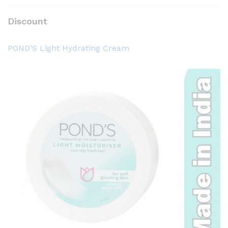
Discount
POND’S Light Hydrating Cream