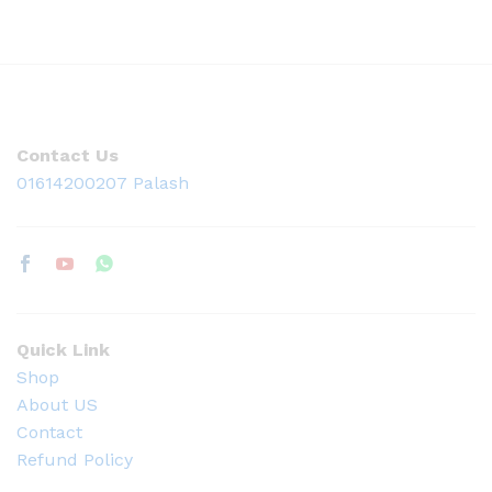
Contact Us
01614200207 Palash
Quick Link
Shop
About US
Contact
Refund Policy