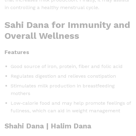
in controlling a healthy menstrual cycle.
Sahi Dana for Immunity and
Overall Wellness
Features
Good source of iron, protein, fiber and folic acid
Regulates digestion and relieves constipation
Stimulates milk production in breastfeeding
mothers
Low-calorie food and may help promote feelings of
fullness, which can aid in weight management
Shahi Dana | Halim Dana