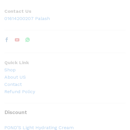
Contact Us
01614200207 Palash
Quick Link
Shop
About US
Contact
Refund Policy
Discount
POND’S Light Hydrating Cream