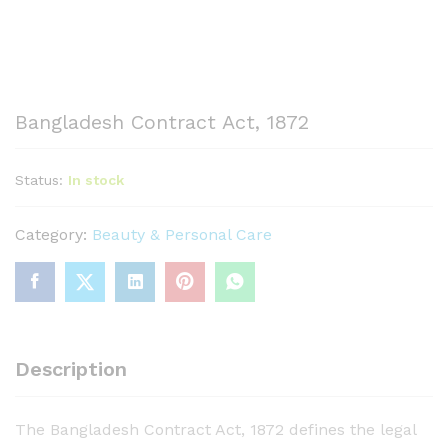
Bangladesh Contract Act, 1872
Status:
In stock
Category:
Beauty & Personal Care
Description
The Bangladesh Contract Act, 1872 defines the legal