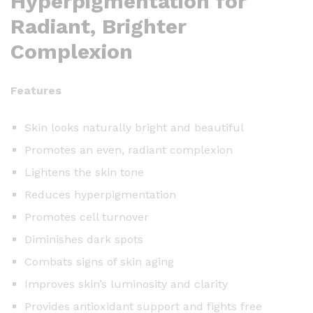
Hyperpigmentation for
Radiant, Brighter
Complexion
Features
Skin looks naturally bright and beautiful
Promotes an even, radiant complexion
Lightens the skin tone
Reduces hyperpigmentation
Promotes cell turnover
Diminishes dark spots
Combats signs of skin aging
Improves skin’s luminosity and clarity
Provides antioxidant support and fights free