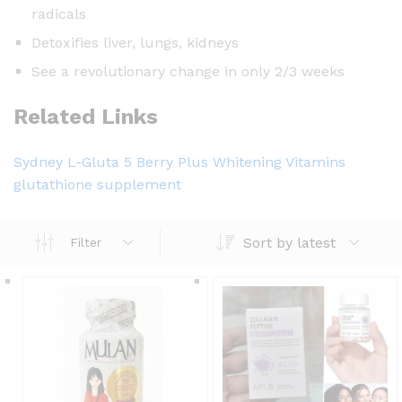
radicals
Detoxifies liver, lungs, kidneys
See a revolutionary change in only 2/3 weeks
Related Links
Sydney L-Gluta 5 Berry Plus Whitening Vitamins
glutathione supplement
Sort by latest
Filter