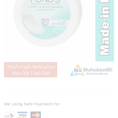
We Using Safe Payment For