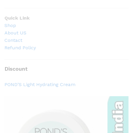
Quick Link
Shop
About US
Contact
Refund Policy
Discount
POND’S Light Hydrating Cream