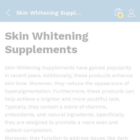
Skin Whitening Supplements
0
Skin Whitening
Supplements
Skin Whitening Supplements have gained popularity
in recent years. Additionally, these products enhance
skin tone. Moreover, they reduce the appearance of
hyperpigmentation. Furthermore, these products can
help achieve a brighter and more youthful look.
Typically, they contain a blend of vitamins,
antioxidants, and natural ingredients. Specifically,
they are designed to promote a more even and
radiant complexion.
Moreover, they function to address issues like dark