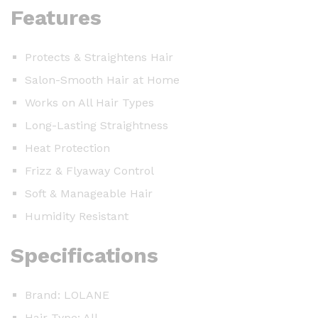
Features
Protects & Straightens Hair
Salon-Smooth Hair at Home
Works on All Hair Types
Long-Lasting Straightness
Heat Protection
Frizz & Flyaway Control
Soft & Manageable Hair
Humidity Resistant
Specifications
Brand: LOLANE
Hair Type: All