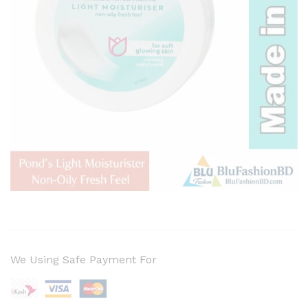
We Using Safe Payment For