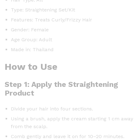
Type: Straightening Set/Kit
Features: Treats Curly/Frizzy Hair
Gender: Female
Age Group: Adult
Made in: Thailand
How to Use
Step 1: Apply the Straightening
Product
Divide your hair into four sections.
Using a brush, apply the cream starting 1 cm away
from the scalp.
Comb gently and leave it on for 10–20 minutes.