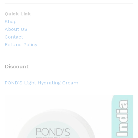
Quick Link
Shop
About US
Contact
Refund Policy
Discount
POND’S Light Hydrating Cream