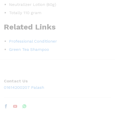
Neutralizer Lotion (60g)
Totally 110 gram
Related Links
Professional Conditioner
Green Tea Shampoo
Contact Us
01614200207 Palash