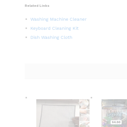
Related Links
Washing Machine Cleaner
Keyboard Cleaning Kit
Dish Washing Cloth