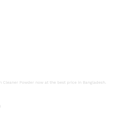
in Cleaner Powder now at the best price in Bangladesh.
)