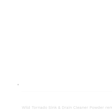
Wild Tornado Sink & Drain Cleaner Powder remo