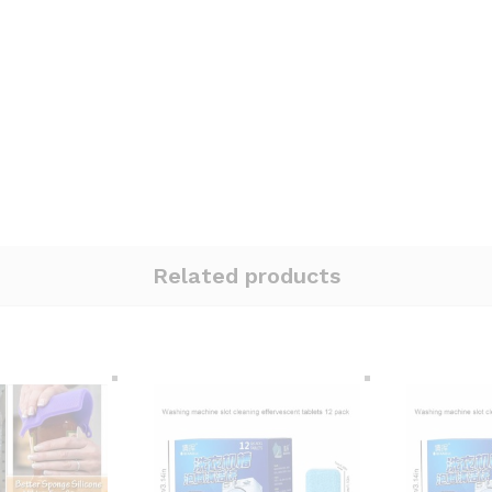
Related products