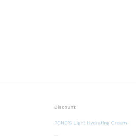
Discount
POND’S Light Hydrating Cream