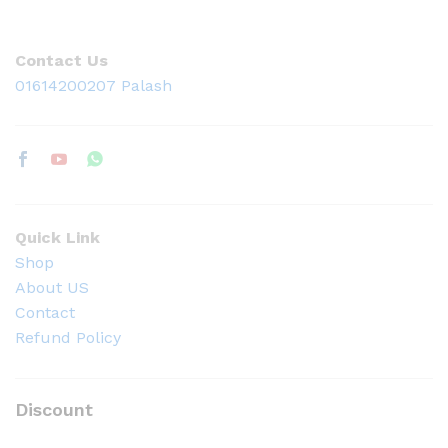
Contact Us
01614200207 Palash
Quick Link
Shop
About US
Contact
Refund Policy
Discount