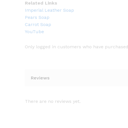
Related Links
Imperial Leather Soap
Pears Soap
Carrot Soap
YouTube
Only logged in customers who have purchased 
Reviews
There are no reviews yet.