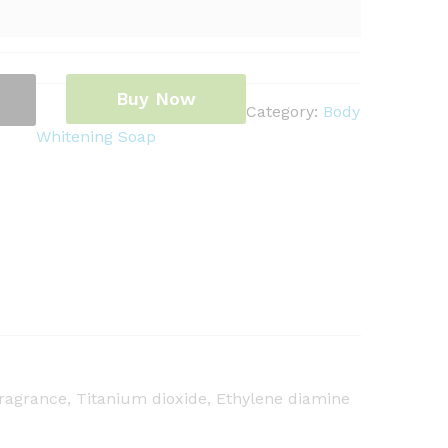
Buy Now
Category:
Body
Whitening Soap
ragrance, Titanium dioxide, Ethylene diamine