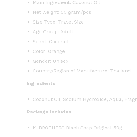
Main Ingredient: Coconut Oil
Net weight: 50 gram/pcs
Size Type: Travel Size
Age Group: Adult
Scent: Coconut
Color: Orange
Gender: Unisex
Country/Region of Manufacture: Thailand
Ingredients
Coconut Oil, Sodium Hydroxide, Aqua, Fragr
Package Includes
K. BROTHERS Black Soap Original-50g