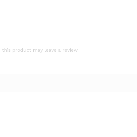
this product may leave a review.