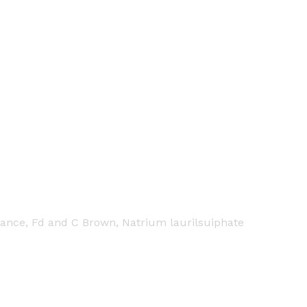
ance, Fd and C Brown, Natrium laurilsuiphate