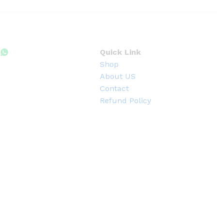
Quick Link
Shop
About US
Contact
Refund Policy