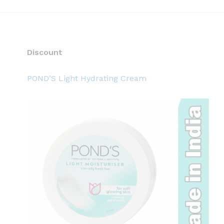
Discount
POND’S Light Hydrating Cream